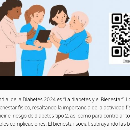
dial de la Diabetes 2024 es “La diabetes y el Bienestar”. L
ienestar físico, resaltando la importancia de la actividad fí
cir el riesgo de diabetes tipo 2, así como para controlar 
bles complicaciones. El bienestar social, subrayando las 