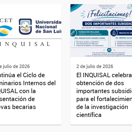
e julio de 2026
2 de julio de 2026
tinúa el Ciclo de
El INQUISAL celebra
inarios Internos del
obtención de dos
UISAL con la
importantes subsid
sentación de
para el fortalecimie
vas becarias
de la investigación
científica