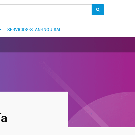
SERVICIOS-STAN-INQUISAL
ía