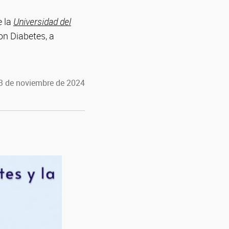
e la
Universidad del
on Diabetes, a
13 de noviembre de 2024