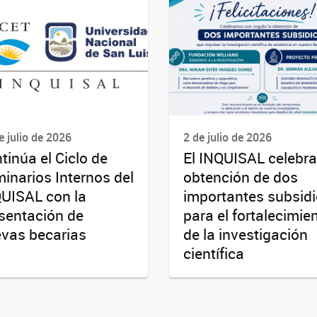
e julio de 2026
2 de julio de 2026
tinúa el Ciclo de
El INQUISAL celebra
inarios Internos del
obtención de dos
UISAL con la
importantes subsid
sentación de
para el fortalecimie
vas becarias
de la investigación
científica