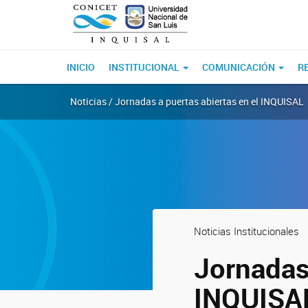
INICIO
INSTITUCIONAL
COMUNICACIÓN
R
Noticias / Jornadas a puertas abiertas en el INQUISAL
Noticias Institucionales
Jornadas 
INQUISA