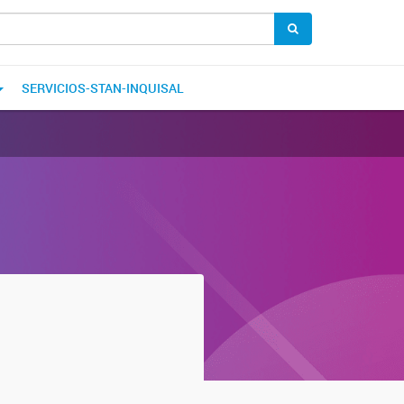
SERVICIOS-STAN-INQUISAL