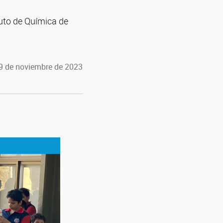
tuto de Química de
29 de noviembre de 2023