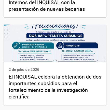
Internos del INQUISAL con la
presentación de nuevas becarias
2 de julio de 2026
El INQUISAL celebra la obtención de dos
importantes subsidios para el
fortalecimiento de la investigación
científica