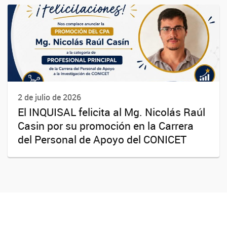
2 de julio de 2026
El INQUISAL felicita al Mg. Nicolás Raúl
Casin por su promoción en la Carrera
del Personal de Apoyo del CONICET
Instituto de Química de San Luis (UNSL-CONICET)