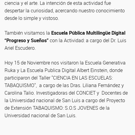
ciencia y el arte. La intención de esta actividad fue
despertar la curiosidad, acercando nuestro conocimiento
desde lo simple y vistoso.
También visitamos la
Escuela Pública Multilingüe Digital
“Progreso y Sueños”
con la Actividad: a cargo del Dr. Luis
Ariel Escudero.
Hoy 15 de Noviembre nos visitaron la Escuela Generativa
Ruka y La Escuela Publica Digital Albert Einstein, donde
participaron del Taller "CIENCIA EN LAS ESCUELAS:
TABAQUISMO", a cargo de las Dras. Liliana Fernández y
Carolina Talio. Investigadoras del CONCIET y Docentes de
la Universidad nacional de San Luis a cargo del Proyecto
de Extensión TABAQUISMO: S.O.S JOVENES de la
Universidad nacional de San Luis.