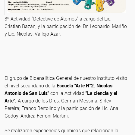
3º Actividad "Detective de Átomos" a cargo del Lic.
Cristian Bazán, y la participación del Dr. Leonardo, Mariño
y Lic. Nicolas, Vallejo Azar.
El grupo de Bioanalítica General de nuestro Instituto visito
el nivel secundario de la
Escuela "Arte N°2: Nicolas
Antonio de San Luis"
con la Actividad
"La ciencia y el
Arte".
A cargo de los Dres. German Messina; Sirley
Pereira; Franco Bertolino y la participación de Lic. Ana
Godoy; Andrea Ferroni Martini.
Se realizaron experiencias químicas que relacionan la