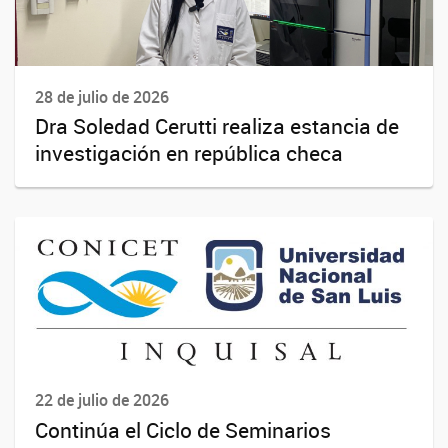
28 de julio de 2026
Dra Soledad Cerutti realiza estancia de
investigación en república checa
22 de julio de 2026
Continúa el Ciclo de Seminarios