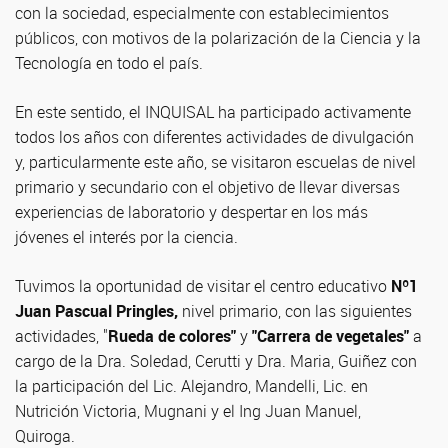
con la sociedad, especialmente con establecimientos
públicos, con motivos de la polarización de la Ciencia y la
Tecnología en todo el país.
En este sentido, el INQUISAL ha participado activamente
todos los años con diferentes actividades de divulgación
y, particularmente este año, se visitaron escuelas de nivel
primario y secundario con el objetivo de llevar diversas
experiencias de laboratorio y despertar en los más
jóvenes el interés por la ciencia.
Tuvimos la oportunidad de visitar el centro educativo
Nº1
Juan Pascual Pringles,
nivel primario, con las siguientes
actividades, "
Rueda de colores"
y
"Carrera de vegetales"
a
cargo de la Dra. Soledad, Cerutti y Dra. Maria, Guiñez con
la participación del Lic. Alejandro, Mandelli, Lic. en
Nutrición Victoria, Mugnani y el Ing Juan Manuel,
Quiroga.