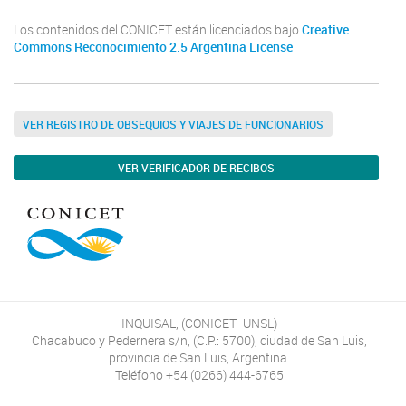
Los contenidos del CONICET están licenciados bajo
Creative
Commons Reconocimiento 2.5 Argentina License
VER REGISTRO DE OBSEQUIOS Y VIAJES DE FUNCIONARIOS
VER VERIFICADOR DE RECIBOS
INQUISAL, (CONICET -UNSL)
Chacabuco y Pedernera s/n, (C.P.: 5700), ciudad de San Luis,
provincia de San Luis, Argentina.
Teléfono +54 (0266) 444-6765