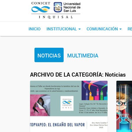
INICIO
INSTITUCIONAL
COMUNICACIÓN
R
NOTICIAS
MULTIMEDIA
ARCHIVO DE LA CATEGORÍA:
Noticias