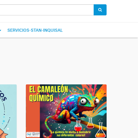
SERVICIOS-STAN-INQUISAL