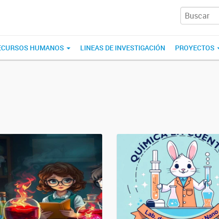
ECURSOS HUMANOS
LINEAS DE INVESTIGACIÓN
PROYECTOS