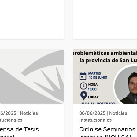
6/2025 | Noticias
06/06/2025 | Noticias
itucionales
Institucionales
ensa de Tesis
Ciclo se Seminarios