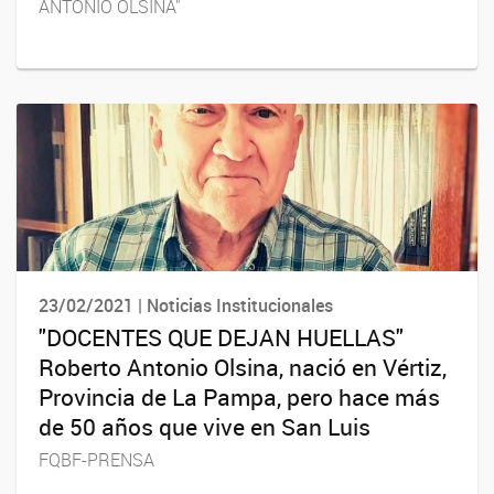
ANTONIO OLSINA"
23/02/2021 | Noticias Institucionales
"DOCENTES QUE DEJAN HUELLAS"
Roberto Antonio Olsina, nació en Vértiz,
Provincia de La Pampa, pero hace más
de 50 años que vive en San Luis
FQBF-PRENSA