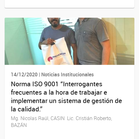
14/12/2020 | Noticias Institucionales
Norma ISO 9001 “Interrogantes
frecuentes a la hora de trabajar e
implementar un sistema de gestión de
la calidad.”
Mg. Nicolas Raúl, CASIN Lic. Cristián Roberto,
BAZÁN