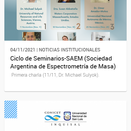
04/11/2021 | NOTICIAS INSTITUCIONALES
Ciclo de Seminarios-SAEM (Sociedad
Argentina de Espectrometría de Masa)
Primera charla (11/11, Dr. Michael Sulyok).