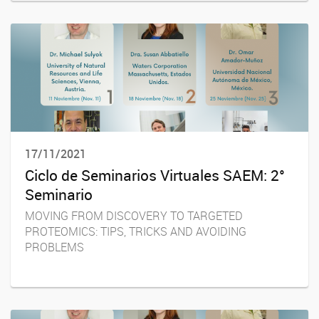
17/11/2021
Ciclo de Seminarios Virtuales SAEM: 2°
Seminario
MOVING FROM DISCOVERY TO TARGETED
PROTEOMICS: TIPS, TRICKS AND AVOIDING
PROBLEMS