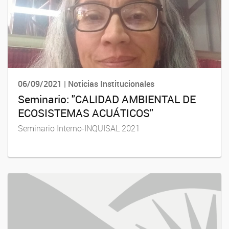
06/09/2021 | Noticias Institucionales
Seminario: "CALIDAD AMBIENTAL DE
ECOSISTEMAS ACUÁTICOS"
Seminario Interno-INQUISAL 2021