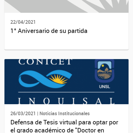
22/04/2021
1° Aniversario de su partida
26/03/2021 | Noticias Institucionales
Defensa de Tesis virtual para optar por
el grado académico de "Doctor en