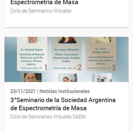
Espectrometría de Masa
Ciclo de Seminarios Virtuales
23/11/2021 | Noticias Institucionales
3°Seminario de la Sociedad Argentina
de Espectrometría de Masa
Ciclo de Seminarios Virtuales SAEM