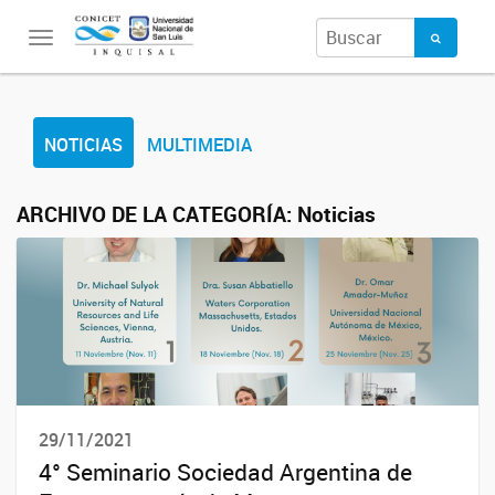
Toggle
navigation
NOTICIAS
MULTIMEDIA
ARCHIVO DE LA CATEGORÍA:
Noticias
29/11/2021
4° Seminario Sociedad Argentina de