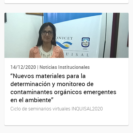
14/12/2020 | Noticias Institucionales
“Nuevos materiales para la
determinación y monitoreo de
contaminantes orgánicos emergentes
en el ambiente”
Ciclo de seminarios virtuales INQUISAL2020