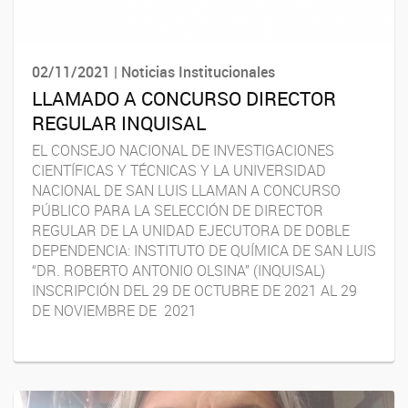
02/11/2021 | Noticias Institucionales
LLAMADO A CONCURSO DIRECTOR
REGULAR INQUISAL
EL CONSEJO NACIONAL DE INVESTIGACIONES
CIENTÍFICAS Y TÉCNICAS Y LA UNIVERSIDAD
NACIONAL DE SAN LUIS LLAMAN A CONCURSO
PÚBLICO PARA LA SELECCIÓN DE DIRECTOR
REGULAR DE LA UNIDAD EJECUTORA DE DOBLE
DEPENDENCIA: INSTITUTO DE QUÍMICA DE SAN LUIS
“DR. ROBERTO ANTONIO OLSINA” (INQUISAL)
INSCRIPCIÓN DEL 29 DE OCTUBRE DE 2021 AL 29
DE NOVIEMBRE DE 2021